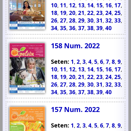
10
11
12
13
14
15
16
17
,
,
,
,
,
,
,
,
18
19
20
21
22
23
24
25
,
,
,
,
,
,
,
,
26
27
28
29
30
31
32
33
,
,
,
,
,
,
,
,
34
35
36
37
38
39
40
,
,
,
,
,
,
158 Num. 2022
Seten:
1
2
3
4
5
6
7
8
9
,
,
,
,
,
,
,
,
,
10
11
12
13
14
15
16
17
,
,
,
,
,
,
,
,
18
19
20
21
22
23
24
25
,
,
,
,
,
,
,
,
26
27
28
29
30
31
32
33
,
,
,
,
,
,
,
,
34
35
36
37
38
39
40
,
,
,
,
,
,
157 Num. 2022
Seten:
1
2
3
4
5
6
7
8
9
,
,
,
,
,
,
,
,
,