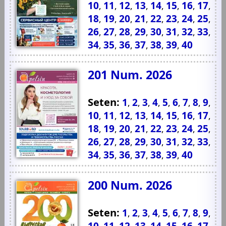
10
11
12
13
14
15
16
17
,
,
,
,
,
,
,
,
18
19
20
21
22
23
24
25
,
,
,
,
,
,
,
,
26
27
28
29
30
31
32
33
,
,
,
,
,
,
,
,
34
35
36
37
38
39
40
,
,
,
,
,
,
201 Num. 2026
Seten:
1
2
3
4
5
6
7
8
9
,
,
,
,
,
,
,
,
,
10
11
12
13
14
15
16
17
,
,
,
,
,
,
,
,
18
19
20
21
22
23
24
25
,
,
,
,
,
,
,
,
26
27
28
29
30
31
32
33
,
,
,
,
,
,
,
,
34
35
36
37
38
39
40
,
,
,
,
,
,
200 Num. 2026
Seten:
1
2
3
4
5
6
7
8
9
,
,
,
,
,
,
,
,
,
10
11
12
13
14
15
16
17