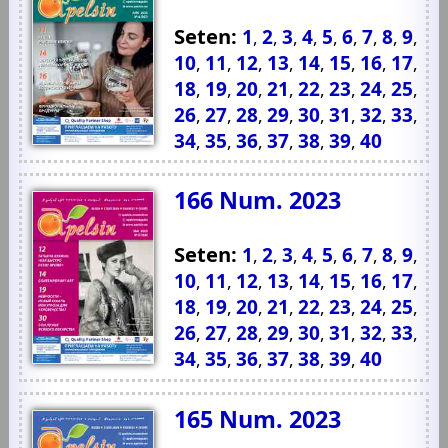
Seten:
1
2
3
4
5
6
7
8
9
,
,
,
,
,
,
,
,
,
10
11
12
13
14
15
16
17
,
,
,
,
,
,
,
,
18
19
20
21
22
23
24
25
,
,
,
,
,
,
,
,
26
27
28
29
30
31
32
33
,
,
,
,
,
,
,
,
34
35
36
37
38
39
40
,
,
,
,
,
,
166 Num. 2023
Seten:
1
2
3
4
5
6
7
8
9
,
,
,
,
,
,
,
,
,
10
11
12
13
14
15
16
17
,
,
,
,
,
,
,
,
18
19
20
21
22
23
24
25
,
,
,
,
,
,
,
,
26
27
28
29
30
31
32
33
,
,
,
,
,
,
,
,
34
35
36
37
38
39
40
,
,
,
,
,
,
165 Num. 2023