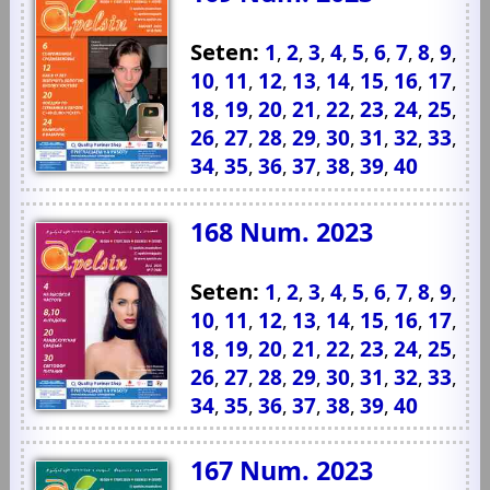
Seten:
1
2
3
4
5
6
7
8
9
,
,
,
,
,
,
,
,
,
10
11
12
13
14
15
16
17
,
,
,
,
,
,
,
,
18
19
20
21
22
23
24
25
,
,
,
,
,
,
,
,
26
27
28
29
30
31
32
33
,
,
,
,
,
,
,
,
34
35
36
37
38
39
40
,
,
,
,
,
,
168 Num. 2023
Seten:
1
2
3
4
5
6
7
8
9
,
,
,
,
,
,
,
,
,
10
11
12
13
14
15
16
17
,
,
,
,
,
,
,
,
18
19
20
21
22
23
24
25
,
,
,
,
,
,
,
,
26
27
28
29
30
31
32
33
,
,
,
,
,
,
,
,
34
35
36
37
38
39
40
,
,
,
,
,
,
167 Num. 2023