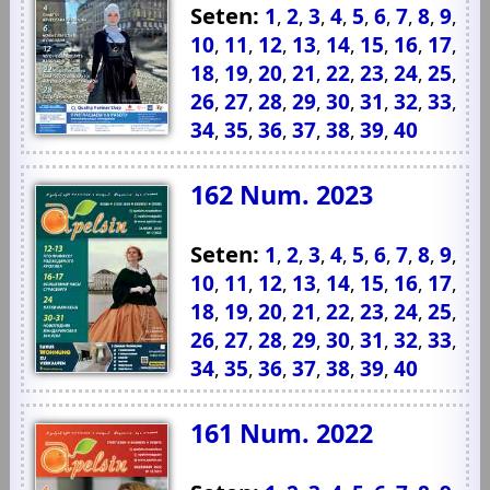
Seten:
1
2
3
4
5
6
7
8
9
,
,
,
,
,
,
,
,
,
10
11
12
13
14
15
16
17
,
,
,
,
,
,
,
,
18
19
20
21
22
23
24
25
,
,
,
,
,
,
,
,
26
27
28
29
30
31
32
33
,
,
,
,
,
,
,
,
34
35
36
37
38
39
40
,
,
,
,
,
,
162 Num. 2023
Seten:
1
2
3
4
5
6
7
8
9
,
,
,
,
,
,
,
,
,
10
11
12
13
14
15
16
17
,
,
,
,
,
,
,
,
18
19
20
21
22
23
24
25
,
,
,
,
,
,
,
,
26
27
28
29
30
31
32
33
,
,
,
,
,
,
,
,
34
35
36
37
38
39
40
,
,
,
,
,
,
161 Num. 2022