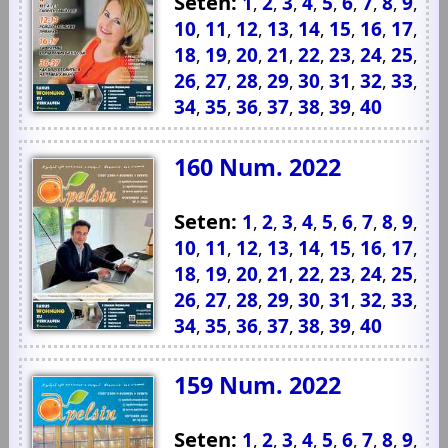
Seten:
1
2
3
4
5
6
7
8
9
,
,
,
,
,
,
,
,
,
10
11
12
13
14
15
16
17
,
,
,
,
,
,
,
,
18
19
20
21
22
23
24
25
,
,
,
,
,
,
,
,
26
27
28
29
30
31
32
33
,
,
,
,
,
,
,
,
34
35
36
37
38
39
40
,
,
,
,
,
,
160 Num. 2022
Seten:
1
2
3
4
5
6
7
8
9
,
,
,
,
,
,
,
,
,
10
11
12
13
14
15
16
17
,
,
,
,
,
,
,
,
18
19
20
21
22
23
24
25
,
,
,
,
,
,
,
,
26
27
28
29
30
31
32
33
,
,
,
,
,
,
,
,
34
35
36
37
38
39
40
,
,
,
,
,
,
159 Num. 2022
Seten:
1
2
3
4
5
6
7
8
9
,
,
,
,
,
,
,
,
,