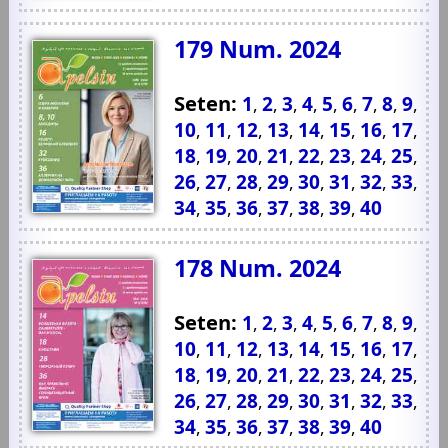
179 Num. 2024
Seten:
1
2
3
4
5
6
7
8
9
,
,
,
,
,
,
,
,
,
10
11
12
13
14
15
16
17
,
,
,
,
,
,
,
,
18
19
20
21
22
23
24
25
,
,
,
,
,
,
,
,
26
27
28
29
30
31
32
33
,
,
,
,
,
,
,
,
34
35
36
37
38
39
40
,
,
,
,
,
,
178 Num. 2024
Seten:
1
2
3
4
5
6
7
8
9
,
,
,
,
,
,
,
,
,
10
11
12
13
14
15
16
17
,
,
,
,
,
,
,
,
18
19
20
21
22
23
24
25
,
,
,
,
,
,
,
,
26
27
28
29
30
31
32
33
,
,
,
,
,
,
,
,
34
35
36
37
38
39
40
,
,
,
,
,
,