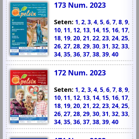
173 Num. 2023
Seten:
1
2
3
4
5
6
7
8
9
,
,
,
,
,
,
,
,
,
10
11
12
13
14
15
16
17
,
,
,
,
,
,
,
,
18
19
20
21
22
23
24
25
,
,
,
,
,
,
,
,
26
27
28
29
30
31
32
33
,
,
,
,
,
,
,
,
34
35
36
37
38
39
40
,
,
,
,
,
,
172 Num. 2023
Seten:
1
2
3
4
5
6
7
8
9
,
,
,
,
,
,
,
,
,
10
11
12
13
14
15
16
17
,
,
,
,
,
,
,
,
18
19
20
21
22
23
24
25
,
,
,
,
,
,
,
,
26
27
28
29
30
31
32
33
,
,
,
,
,
,
,
,
34
35
36
37
38
39
40
,
,
,
,
,
,