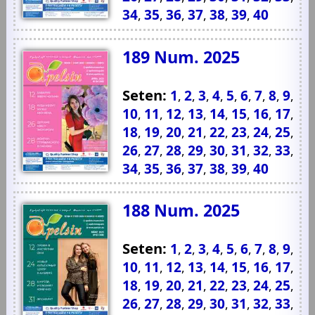
34
35
36
37
38
39
40
,
,
,
,
,
,
189 Num. 2025
Seten:
1
2
3
4
5
6
7
8
9
,
,
,
,
,
,
,
,
,
10
11
12
13
14
15
16
17
,
,
,
,
,
,
,
,
18
19
20
21
22
23
24
25
,
,
,
,
,
,
,
,
26
27
28
29
30
31
32
33
,
,
,
,
,
,
,
,
34
35
36
37
38
39
40
,
,
,
,
,
,
188 Num. 2025
Seten:
1
2
3
4
5
6
7
8
9
,
,
,
,
,
,
,
,
,
10
11
12
13
14
15
16
17
,
,
,
,
,
,
,
,
18
19
20
21
22
23
24
25
,
,
,
,
,
,
,
,
26
27
28
29
30
31
32
33
,
,
,
,
,
,
,
,