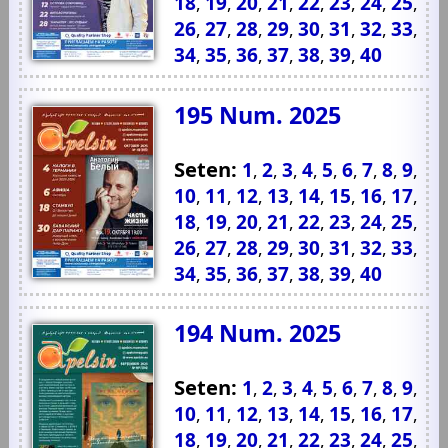
18
19
20
21
22
23
24
25
,
,
,
,
,
,
,
,
26
27
28
29
30
31
32
33
,
,
,
,
,
,
,
,
34
35
36
37
38
39
40
,
,
,
,
,
,
195 Num. 2025
Seten:
1
2
3
4
5
6
7
8
9
,
,
,
,
,
,
,
,
,
10
11
12
13
14
15
16
17
,
,
,
,
,
,
,
,
18
19
20
21
22
23
24
25
,
,
,
,
,
,
,
,
26
27
28
29
30
31
32
33
,
,
,
,
,
,
,
,
34
35
36
37
38
39
40
,
,
,
,
,
,
194 Num. 2025
Seten:
1
2
3
4
5
6
7
8
9
,
,
,
,
,
,
,
,
,
10
11
12
13
14
15
16
17
,
,
,
,
,
,
,
,
18
19
20
21
22
23
24
25
,
,
,
,
,
,
,
,