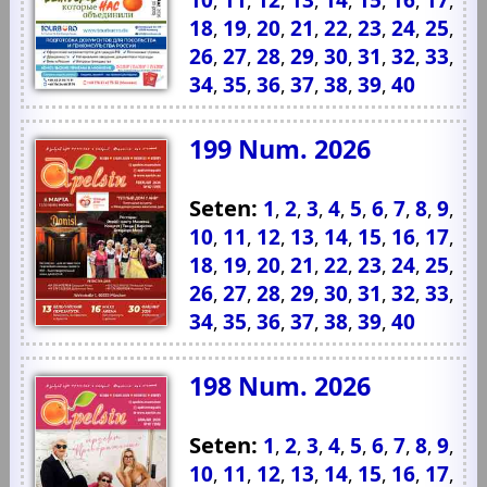
,
,
,
,
,
,
,
,
18
19
20
21
22
23
24
25
,
,
,
,
,
,
,
,
26
27
28
29
30
31
32
33
,
,
,
,
,
,
,
,
34
35
36
37
38
39
40
,
,
,
,
,
,
199 Num. 2026
Seten:
1
2
3
4
5
6
7
8
9
,
,
,
,
,
,
,
,
,
10
11
12
13
14
15
16
17
,
,
,
,
,
,
,
,
18
19
20
21
22
23
24
25
,
,
,
,
,
,
,
,
26
27
28
29
30
31
32
33
,
,
,
,
,
,
,
,
34
35
36
37
38
39
40
,
,
,
,
,
,
198 Num. 2026
Seten:
1
2
3
4
5
6
7
8
9
,
,
,
,
,
,
,
,
,
10
11
12
13
14
15
16
17
,
,
,
,
,
,
,
,