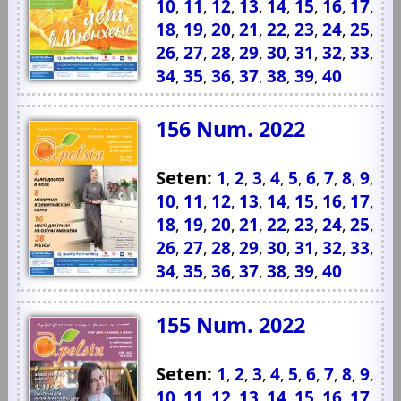
10
11
12
13
14
15
16
17
,
,
,
,
,
,
,
,
18
19
20
21
22
23
24
25
,
,
,
,
,
,
,
,
26
27
28
29
30
31
32
33
,
,
,
,
,
,
,
,
34
35
36
37
38
39
40
,
,
,
,
,
,
156 Num. 2022
Seten:
1
2
3
4
5
6
7
8
9
,
,
,
,
,
,
,
,
,
10
11
12
13
14
15
16
17
,
,
,
,
,
,
,
,
18
19
20
21
22
23
24
25
,
,
,
,
,
,
,
,
26
27
28
29
30
31
32
33
,
,
,
,
,
,
,
,
34
35
36
37
38
39
40
,
,
,
,
,
,
155 Num. 2022
Seten:
1
2
3
4
5
6
7
8
9
,
,
,
,
,
,
,
,
,
10
11
12
13
14
15
16
17
,
,
,
,
,
,
,
,