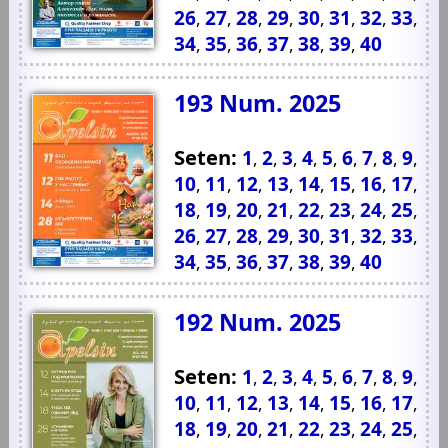
26
27
28
29
30
31
32
33
,
,
,
,
,
,
,
,
34
35
36
37
38
39
40
,
,
,
,
,
,
193 Num. 2025
Seten:
1
2
3
4
5
6
7
8
9
,
,
,
,
,
,
,
,
,
10
11
12
13
14
15
16
17
,
,
,
,
,
,
,
,
18
19
20
21
22
23
24
25
,
,
,
,
,
,
,
,
26
27
28
29
30
31
32
33
,
,
,
,
,
,
,
,
34
35
36
37
38
39
40
,
,
,
,
,
,
192 Num. 2025
Seten:
1
2
3
4
5
6
7
8
9
,
,
,
,
,
,
,
,
,
10
11
12
13
14
15
16
17
,
,
,
,
,
,
,
,
18
19
20
21
22
23
24
25
,
,
,
,
,
,
,
,