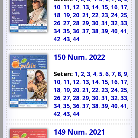
10
11
12
13
14
15
16
17
,
,
,
,
,
,
,
,
18
19
20
21
22
23
24
25
,
,
,
,
,
,
,
,
26
27
28
29
30
31
32
33
,
,
,
,
,
,
,
,
34
35
36
37
38
39
40
41
,
,
,
,
,
,
,
,
42
43
44
,
,
150 Num. 2022
Seten:
1
2
3
4
5
6
7
8
9
,
,
,
,
,
,
,
,
,
10
11
12
13
14
15
16
17
,
,
,
,
,
,
,
,
18
19
20
21
22
23
24
25
,
,
,
,
,
,
,
,
26
27
28
29
30
31
32
33
,
,
,
,
,
,
,
,
34
35
36
37
38
39
40
41
,
,
,
,
,
,
,
,
42
43
44
,
,
149 Num. 2021