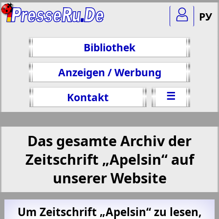
РУ
Bibliothek
Anzeigen / Werbung
☰
Kontakt
Das gesamte Archiv der
Zeitschrift „Apelsin“ auf
unserer Website
Um Zeitschrift „Apelsin“ zu lesen,