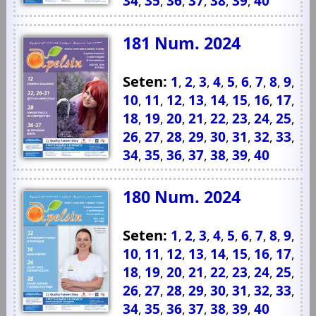
34
35
36
37
38
39
40
,
,
,
,
,
,
181 Num. 2024
Seten:
1
2
3
4
5
6
7
8
9
,
,
,
,
,
,
,
,
,
10
11
12
13
14
15
16
17
,
,
,
,
,
,
,
,
18
19
20
21
22
23
24
25
,
,
,
,
,
,
,
,
26
27
28
29
30
31
32
33
,
,
,
,
,
,
,
,
34
35
36
37
38
39
40
,
,
,
,
,
,
180 Num. 2024
Seten:
1
2
3
4
5
6
7
8
9
,
,
,
,
,
,
,
,
,
10
11
12
13
14
15
16
17
,
,
,
,
,
,
,
,
18
19
20
21
22
23
24
25
,
,
,
,
,
,
,
,
26
27
28
29
30
31
32
33
,
,
,
,
,
,
,
,
34
35
36
37
38
39
40
,
,
,
,
,
,