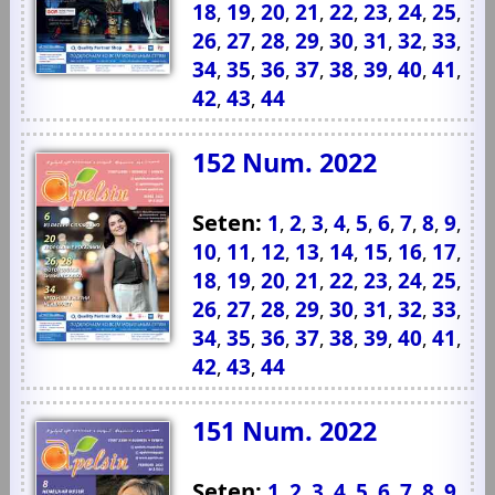
18
19
20
21
22
23
24
25
,
,
,
,
,
,
,
,
26
27
28
29
30
31
32
33
,
,
,
,
,
,
,
,
34
35
36
37
38
39
40
41
,
,
,
,
,
,
,
,
42
43
44
,
,
152 Num. 2022
Seten:
1
2
3
4
5
6
7
8
9
,
,
,
,
,
,
,
,
,
10
11
12
13
14
15
16
17
,
,
,
,
,
,
,
,
18
19
20
21
22
23
24
25
,
,
,
,
,
,
,
,
26
27
28
29
30
31
32
33
,
,
,
,
,
,
,
,
34
35
36
37
38
39
40
41
,
,
,
,
,
,
,
,
42
43
44
,
,
151 Num. 2022
Seten:
1
2
3
4
5
6
7
8
9
,
,
,
,
,
,
,
,
,