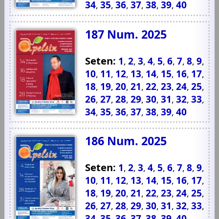
34
35
36
37
38
39
40
,
,
,
,
,
,
187 Num. 2025
Seten:
1
2
3
4
5
6
7
8
9
,
,
,
,
,
,
,
,
,
10
11
12
13
14
15
16
17
,
,
,
,
,
,
,
,
18
19
20
21
22
23
24
25
,
,
,
,
,
,
,
,
26
27
28
29
30
31
32
33
,
,
,
,
,
,
,
,
34
35
36
37
38
39
40
,
,
,
,
,
,
186 Num. 2025
Seten:
1
2
3
4
5
6
7
8
9
,
,
,
,
,
,
,
,
,
10
11
12
13
14
15
16
17
,
,
,
,
,
,
,
,
18
19
20
21
22
23
24
25
,
,
,
,
,
,
,
,
26
27
28
29
30
31
32
33
,
,
,
,
,
,
,
,
34
35
36
37
38
39
40
,
,
,
,
,
,