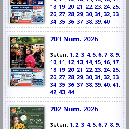
18
19
20
21
22
23
24
25
,
,
,
,
,
,
,
,
26
27
28
29
30
31
32
33
,
,
,
,
,
,
,
,
34
35
36
37
38
39
40
,
,
,
,
,
,
203 Num. 2026
Seten:
1
2
3
4
5
6
7
8
9
,
,
,
,
,
,
,
,
,
10
11
12
13
14
15
16
17
,
,
,
,
,
,
,
,
18
19
20
21
22
23
24
25
,
,
,
,
,
,
,
,
26
27
28
29
30
31
32
33
,
,
,
,
,
,
,
,
34
35
36
37
38
39
40
41
,
,
,
,
,
,
,
,
42
43
44
,
,
202 Num. 2026
Seten:
1
2
3
4
5
6
7
8
9
,
,
,
,
,
,
,
,
,