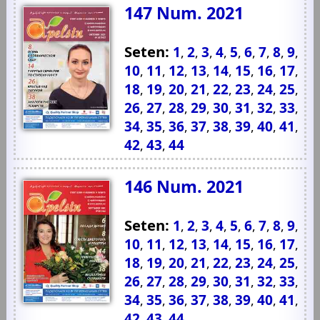
147 Num. 2021
Seten:
1
2
3
4
5
6
7
8
9
,
,
,
,
,
,
,
,
,
10
11
12
13
14
15
16
17
,
,
,
,
,
,
,
,
18
19
20
21
22
23
24
25
,
,
,
,
,
,
,
,
26
27
28
29
30
31
32
33
,
,
,
,
,
,
,
,
34
35
36
37
38
39
40
41
,
,
,
,
,
,
,
,
42
43
44
,
,
146 Num. 2021
Seten:
1
2
3
4
5
6
7
8
9
,
,
,
,
,
,
,
,
,
10
11
12
13
14
15
16
17
,
,
,
,
,
,
,
,
18
19
20
21
22
23
24
25
,
,
,
,
,
,
,
,
26
27
28
29
30
31
32
33
,
,
,
,
,
,
,
,
34
35
36
37
38
39
40
41
,
,
,
,
,
,
,
,
42
43
44
,
,