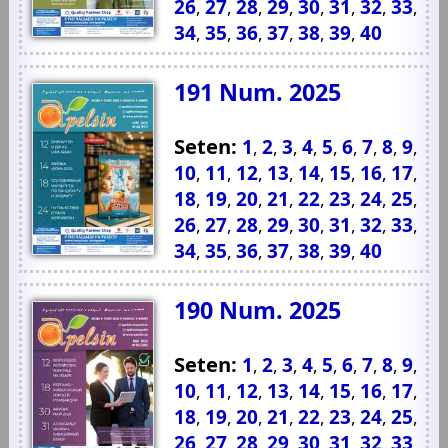
26
27
28
29
30
31
32
33
,
,
,
,
,
,
,
,
34
35
36
37
38
39
40
,
,
,
,
,
,
191 Num. 2025
Seten:
1
2
3
4
5
6
7
8
9
,
,
,
,
,
,
,
,
,
10
11
12
13
14
15
16
17
,
,
,
,
,
,
,
,
18
19
20
21
22
23
24
25
,
,
,
,
,
,
,
,
26
27
28
29
30
31
32
33
,
,
,
,
,
,
,
,
34
35
36
37
38
39
40
,
,
,
,
,
,
190 Num. 2025
Seten:
1
2
3
4
5
6
7
8
9
,
,
,
,
,
,
,
,
,
10
11
12
13
14
15
16
17
,
,
,
,
,
,
,
,
18
19
20
21
22
23
24
25
,
,
,
,
,
,
,
,
26
27
28
29
30
31
32
33
,
,
,
,
,
,
,
,