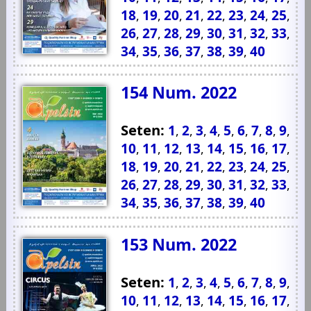
18
19
20
21
22
23
24
25
,
,
,
,
,
,
,
,
26
27
28
29
30
31
32
33
,
,
,
,
,
,
,
,
34
35
36
37
38
39
40
,
,
,
,
,
,
154 Num. 2022
Seten:
1
2
3
4
5
6
7
8
9
,
,
,
,
,
,
,
,
,
10
11
12
13
14
15
16
17
,
,
,
,
,
,
,
,
18
19
20
21
22
23
24
25
,
,
,
,
,
,
,
,
26
27
28
29
30
31
32
33
,
,
,
,
,
,
,
,
34
35
36
37
38
39
40
,
,
,
,
,
,
153 Num. 2022
Seten:
1
2
3
4
5
6
7
8
9
,
,
,
,
,
,
,
,
,
10
11
12
13
14
15
16
17
,
,
,
,
,
,
,
,