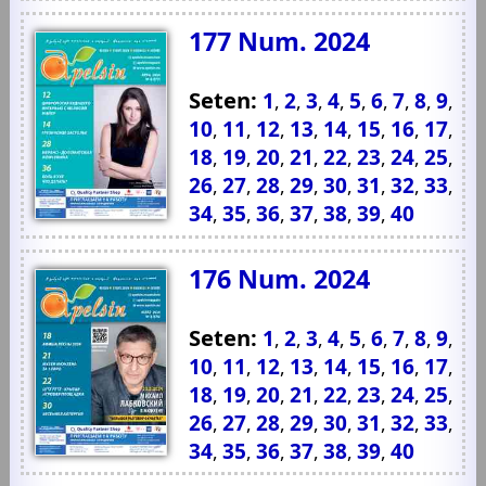
177 Num. 2024
Seten:
1
2
3
4
5
6
7
8
9
,
,
,
,
,
,
,
,
,
10
11
12
13
14
15
16
17
,
,
,
,
,
,
,
,
18
19
20
21
22
23
24
25
,
,
,
,
,
,
,
,
26
27
28
29
30
31
32
33
,
,
,
,
,
,
,
,
34
35
36
37
38
39
40
,
,
,
,
,
,
176 Num. 2024
Seten:
1
2
3
4
5
6
7
8
9
,
,
,
,
,
,
,
,
,
10
11
12
13
14
15
16
17
,
,
,
,
,
,
,
,
18
19
20
21
22
23
24
25
,
,
,
,
,
,
,
,
26
27
28
29
30
31
32
33
,
,
,
,
,
,
,
,
34
35
36
37
38
39
40
,
,
,
,
,
,