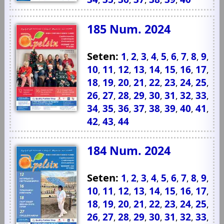
185 Num. 2024
Seten:
1
2
3
4
5
6
7
8
9
,
,
,
,
,
,
,
,
,
10
11
12
13
14
15
16
17
,
,
,
,
,
,
,
,
18
19
20
21
22
23
24
25
,
,
,
,
,
,
,
,
26
27
28
29
30
31
32
33
,
,
,
,
,
,
,
,
34
35
36
37
38
39
40
41
,
,
,
,
,
,
,
,
42
43
44
,
,
184 Num. 2024
Seten:
1
2
3
4
5
6
7
8
9
,
,
,
,
,
,
,
,
,
10
11
12
13
14
15
16
17
,
,
,
,
,
,
,
,
18
19
20
21
22
23
24
25
,
,
,
,
,
,
,
,
26
27
28
29
30
31
32
33
,
,
,
,
,
,
,
,