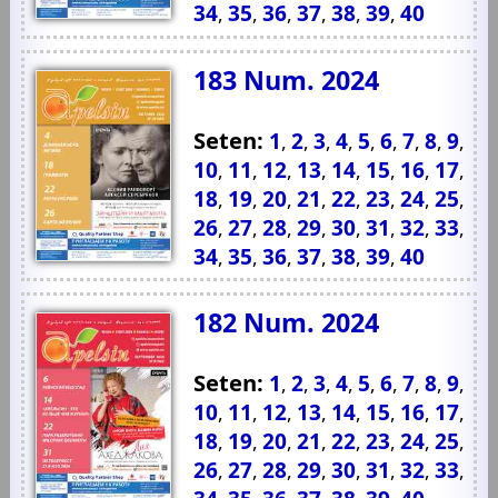
34
35
36
37
38
39
40
,
,
,
,
,
,
183 Num. 2024
Seten:
1
2
3
4
5
6
7
8
9
,
,
,
,
,
,
,
,
,
10
11
12
13
14
15
16
17
,
,
,
,
,
,
,
,
18
19
20
21
22
23
24
25
,
,
,
,
,
,
,
,
26
27
28
29
30
31
32
33
,
,
,
,
,
,
,
,
34
35
36
37
38
39
40
,
,
,
,
,
,
182 Num. 2024
Seten:
1
2
3
4
5
6
7
8
9
,
,
,
,
,
,
,
,
,
10
11
12
13
14
15
16
17
,
,
,
,
,
,
,
,
18
19
20
21
22
23
24
25
,
,
,
,
,
,
,
,
26
27
28
29
30
31
32
33
,
,
,
,
,
,
,
,