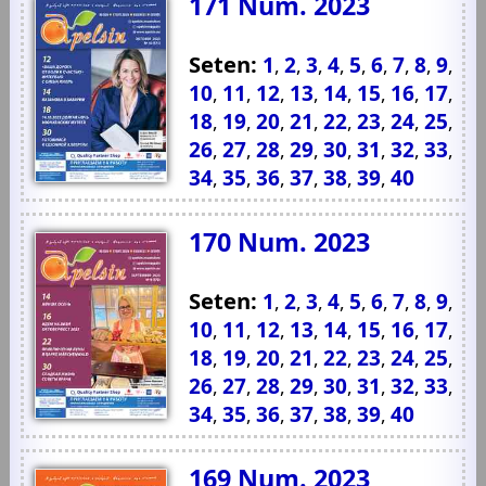
171 Num. 2023
Seten:
1
2
3
4
5
6
7
8
9
,
,
,
,
,
,
,
,
,
10
11
12
13
14
15
16
17
,
,
,
,
,
,
,
,
18
19
20
21
22
23
24
25
,
,
,
,
,
,
,
,
26
27
28
29
30
31
32
33
,
,
,
,
,
,
,
,
34
35
36
37
38
39
40
,
,
,
,
,
,
170 Num. 2023
Seten:
1
2
3
4
5
6
7
8
9
,
,
,
,
,
,
,
,
,
10
11
12
13
14
15
16
17
,
,
,
,
,
,
,
,
18
19
20
21
22
23
24
25
,
,
,
,
,
,
,
,
26
27
28
29
30
31
32
33
,
,
,
,
,
,
,
,
34
35
36
37
38
39
40
,
,
,
,
,
,
169 Num. 2023