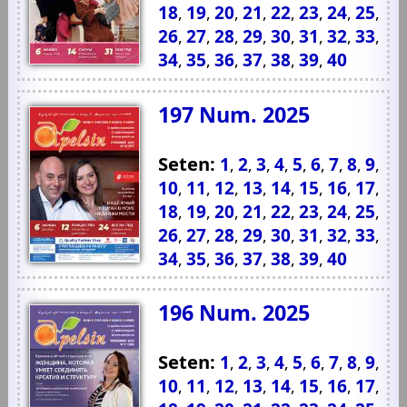
18
19
20
21
22
23
24
25
,
,
,
,
,
,
,
,
26
27
28
29
30
31
32
33
,
,
,
,
,
,
,
,
34
35
36
37
38
39
40
,
,
,
,
,
,
197 Num. 2025
Seten:
1
2
3
4
5
6
7
8
9
,
,
,
,
,
,
,
,
,
10
11
12
13
14
15
16
17
,
,
,
,
,
,
,
,
18
19
20
21
22
23
24
25
,
,
,
,
,
,
,
,
26
27
28
29
30
31
32
33
,
,
,
,
,
,
,
,
34
35
36
37
38
39
40
,
,
,
,
,
,
196 Num. 2025
Seten:
1
2
3
4
5
6
7
8
9
,
,
,
,
,
,
,
,
,
10
11
12
13
14
15
16
17
,
,
,
,
,
,
,
,