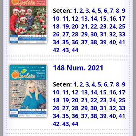
Seten:
1
2
3
4
5
6
7
8
9
,
,
,
,
,
,
,
,
,
10
11
12
13
14
15
16
17
,
,
,
,
,
,
,
,
18
19
20
21
22
23
24
25
,
,
,
,
,
,
,
,
26
27
28
29
30
31
32
33
,
,
,
,
,
,
,
,
34
35
36
37
38
39
40
41
,
,
,
,
,
,
,
,
42
43
44
,
,
148 Num. 2021
Seten:
1
2
3
4
5
6
7
8
9
,
,
,
,
,
,
,
,
,
10
11
12
13
14
15
16
17
,
,
,
,
,
,
,
,
18
19
20
21
22
23
24
25
,
,
,
,
,
,
,
,
26
27
28
29
30
31
32
33
,
,
,
,
,
,
,
,
34
35
36
37
38
39
40
41
,
,
,
,
,
,
,
,
42
43
44
,
,