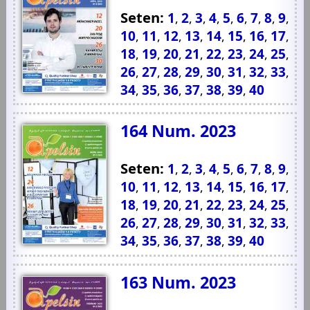
Seten:
1
2
3
4
5
6
7
8
9
,
,
,
,
,
,
,
,
,
10
11
12
13
14
15
16
17
,
,
,
,
,
,
,
,
18
19
20
21
22
23
24
25
,
,
,
,
,
,
,
,
26
27
28
29
30
31
32
33
,
,
,
,
,
,
,
,
34
35
36
37
38
39
40
,
,
,
,
,
,
164 Num. 2023
Seten:
1
2
3
4
5
6
7
8
9
,
,
,
,
,
,
,
,
,
10
11
12
13
14
15
16
17
,
,
,
,
,
,
,
,
18
19
20
21
22
23
24
25
,
,
,
,
,
,
,
,
26
27
28
29
30
31
32
33
,
,
,
,
,
,
,
,
34
35
36
37
38
39
40
,
,
,
,
,
,
163 Num. 2023